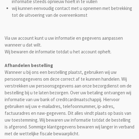
informatie steeds opnieuw hoeft in te vullen
wij kunnen eenvoudig contact met u opnemen met betrekking
tot de uitvoering van de overeenkomst
Via uw account kunt u uw informatie en gegevens aanpassen
wanneer u dat wilt.
Wij bewaren de informatie totdat u het account opheft.
Afhandelen bestelling
Wanneer u bij ons een bestelling plaatst, gebruiken wij uw
persoonsgegevens om deze correct af te kunnen handelen. Wij
verstrekken uw persoonsgegevens aan onze bezorgdienst om de
bestelling bij u te laten bezorgen. Over uw betaling ontvangen wij
informatie van uw bank of creditcardmaatschappij. Hiervoor
gebruiken wij uw e-mailadres, telefoonnummer, ip-adres,
factuuradres en naw-gegevens. Dit alles vindt plaats op basis van
uw toestemming. Wij bewaren uw informatie totdat de bestelling
is afgerond. Sommige klantgegevens bewaren wij langer in verband
met de wettelijke fiscale bewaarplicht.