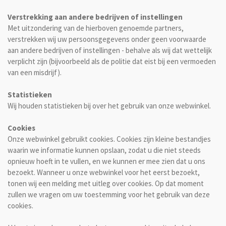
Verstrekking aan andere bedrijven of instellingen
Met uitzondering van de hierboven genoemde partners,
verstrekken wij uw persoonsgegevens onder geen voorwaarde
aan andere bedrijven of instellingen - behalve als wij dat wettelijk
verplicht zijn (bijvoorbeeld als de politie dat eist bij een vermoeden
van een misdrijf).
Statistieken
Wij houden statistieken bij over het gebruik van onze webwinkel.
Cookies
Onze webwinkel gebruikt cookies. Cookies zijn kleine bestandjes
waarin we informatie kunnen opslaan, zodat u die niet steeds
opnieuw hoeft in te vullen, en we kunnen er mee zien dat u ons
bezoekt. Wanneer u onze webwinkel voor het eerst bezoekt,
tonen wij een melding met uitleg over cookies. Op dat moment
zullen we vragen om uw toestemming voor het gebruik van deze
cookies.