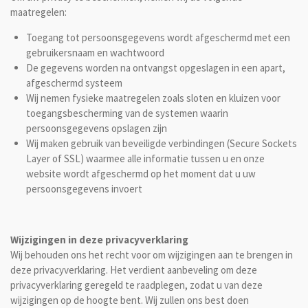
maatregelen:
Toegang tot persoonsgegevens wordt afgeschermd met een
gebruikersnaam en wachtwoord
De gegevens worden na ontvangst opgeslagen in een apart,
afgeschermd systeem
Wij nemen fysieke maatregelen zoals sloten en kluizen voor
toegangsbescherming van de systemen waarin
persoonsgegevens opslagen zijn
Wij maken gebruik van beveiligde verbindingen (Secure Sockets
Layer of SSL) waarmee alle informatie tussen u en onze
website wordt afgeschermd op het moment dat u uw
persoonsgegevens invoert
Wijzigingen in deze privacyverklaring
Wij behouden ons het recht voor om wijzigingen aan te brengen in
deze privacyverklaring. Het verdient aanbeveling om deze
privacyverklaring geregeld te raadplegen, zodat u van deze
wijzigingen op de hoogte bent. Wij zullen ons best doen