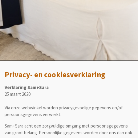
Privacy- en cookiesverklaring
Verklaring Sam+Sara
25 maart 2020
Via onze webwinkel worden privacygevoelige gegevens en/of
persoonsgegevens verwerkt.
Sam+Sara
acht een zorgvuldige omgang met persoonsgegevens
van groot belang. Persoonlijke gegevens worden door ons dan ook