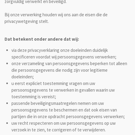
zorgvuldig verwerkt en beveiligd.
Bij onze verwerking houden wij ons aan de eisen die de
privacywetgeving stelt.
Dat betekent onder andere dat wij:
via deze privacyverklaring onze doeleinden duidelijk
specificeren voordat wij persoonsgegevens verwerken;
onze verzameling van persoonsgegevens beperken tot alleen
die persoonsgegevens die nodig zijn voor legitieme
doeleinden;
u eerst expliciet toestemming vragen om uw
persoonsgegevens te verwerken in gevallen waarin uw
toestemming is vereist;
passende beveiligingsmaatregelen nemen om uw
persoonsgegevens te beschermen en dat ook eisen van
partijen die in onze opdracht persoonsgegevens verwerken;
uw recht respecteren om uw persoonsgegevens op uw
verzoek in te zien, te corrigeren of te verwijderen.