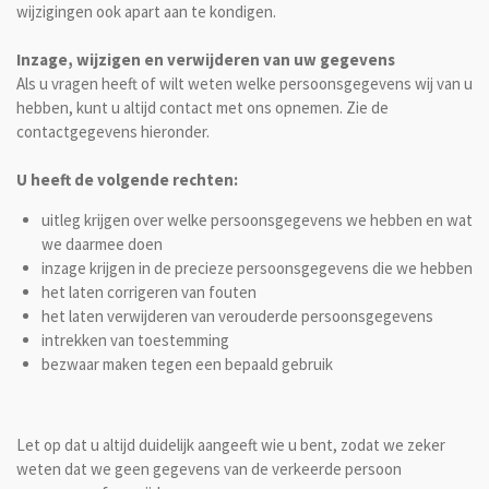
wijzigingen ook apart aan te kondigen.
Inzage, wijzigen en verwijderen van uw gegevens
Als u vragen heeft of wilt weten welke persoonsgegevens wij van u
hebben, kunt u altijd contact met ons opnemen. Zie de
contactgegevens hieronder.
U heeft de volgende rechten:
uitleg krijgen over welke persoonsgegevens we hebben en wat
we daarmee doen
inzage krijgen in de precieze persoonsgegevens die we hebben
het laten corrigeren van fouten
het laten verwijderen van verouderde persoonsgegevens
intrekken van toestemming
bezwaar maken tegen een bepaald gebruik
Let op dat u altijd duidelijk aangeeft wie u bent, zodat we zeker
weten dat we geen gegevens van de verkeerde persoon