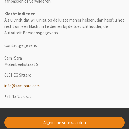
aanpassen of verwijderen.
Klacht indienen
Als u vindt dat wij u niet op de juiste manier helpen, dan heeft u het
recht om een klacht in te dienen bij de toezichthouder, de
Autoriteit Persoonsgegevens.
Contactgegevens
Sam+Sara
Molenbeekstraat 5
6131 EG Sittard
info@sam-sara.com
+31 46 452 6252
Algemene voorwaarden