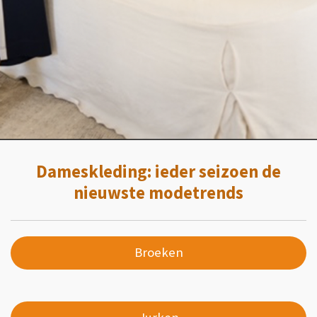
Dameskleding: ieder seizoen de
nieuwste modetrends
Broeken