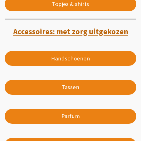
Topjes & shirts
Accessoires: met zorg uitgekozen
Handschoenen
Tassen
Parfum