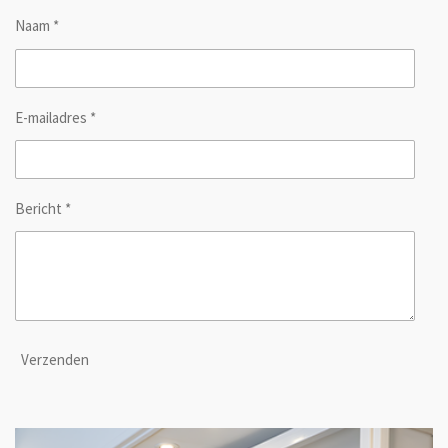
Naam *
E-mailadres *
Bericht *
Verzenden