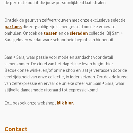
de perfecte outfit die jouw persoonlijkheid laat stralen.
Ontdek de geur van zelfvertrouwen met onze exclusieve selectie
parfums
die zorgvuldig zijn samengesteld om elke vrouw te
omhullen. Ontdek de
tassen
en de
sieraden
collectie. Bij Sam +
Sara geloven we dat ware schoonheid begint van binnenuit.
Sam + Sara, waar passie voor mode en aandacht voor detail
samenkomen. De cirkel van het dagelijkse leven begint hier.
Bezoek onze winkel en/of online shop en laat je verrassen door de
veelzijdigheid van onze collectie, in ieder seizoen. Ontdek de kunst
van zelfexpressie en ervaar de unieke sfeer van Sam + Sara, waar
stijlvolle damesmode uiteraard tot expressie komt!
En... bezoek onze webshop,
klik hier.
Contact