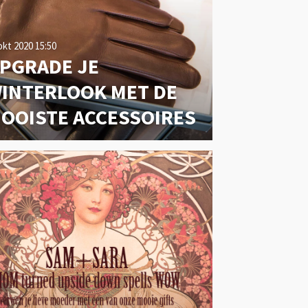
okt 2020
15:50
PGRADE JE
INTERLOOK MET DE
OOISTE ACCESSOIRES