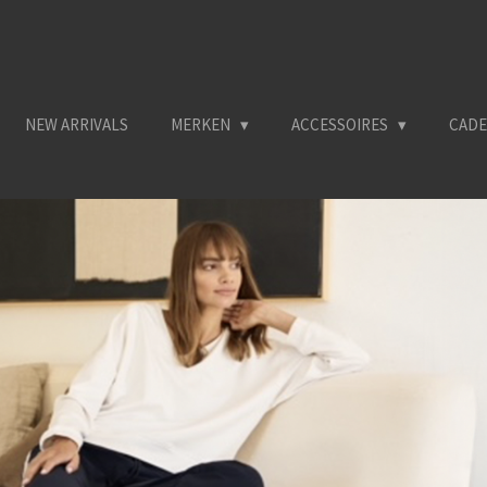
NEW ARRIVALS
MERKEN
ACCESSOIRES
CAD