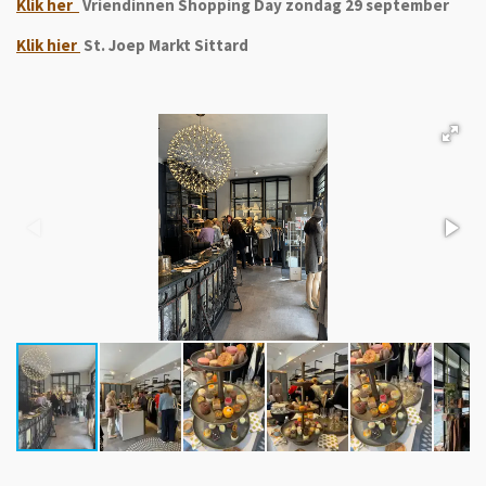
Klik her
Vriendinnen Shopping Day zondag 29 september
Klik hier
St. Joep Markt Sittard