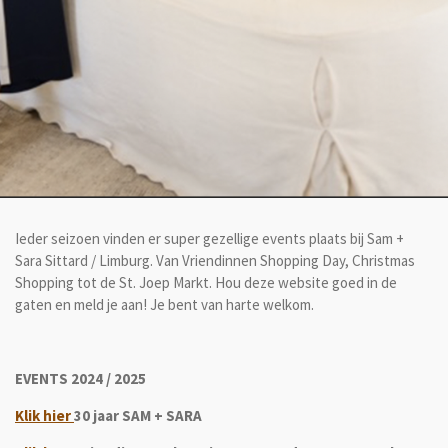
Ieder seizoen vinden er super gezellige events plaats bij Sam +
Sara Sittard / Limburg. Van Vriendinnen Shopping Day, Christmas
Shopping tot de St. Joep Markt. Hou deze website goed in de
gaten en meld je aan! Je bent van harte welkom.
EVENTS 2024 / 2025
Klik hier
30 jaar SAM + SARA