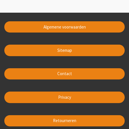
Algemene voorwaarden
Sitemap
Contact
Privacy
Retourneren