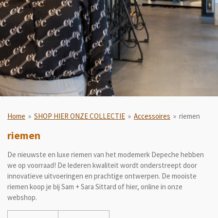
Home
»
SHOP HIER ONZE COLLECTIE
»
Accessoires
»
riemen
riemen
De nieuwste en luxe riemen van het modemerk Depeche hebben
we op voorraad! De lederen kwaliteit wordt onderstreept door
innovatieve uitvoeringen en prachtige ontwerpen. De mooiste
riemen koop je bij Sam + Sara Sittard of hier, online in onze
webshop.