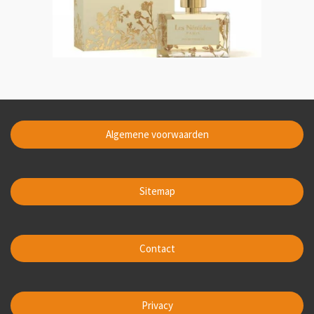
Algemene voorwaarden
Sitemap
Contact
Privacy