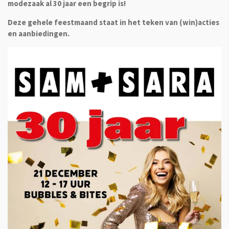
modezaak al 30 jaar een begrip is!
Deze gehele feestmaand staat in het teken van (win)acties
en aanbiedingen.