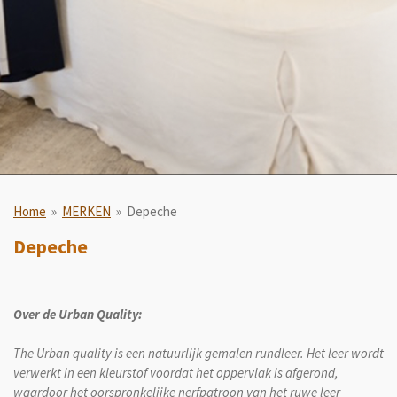
Home
»
MERKEN
»
Depeche
Depeche
Over de Urban Quality:
The Urban quality is een natuurlijk gemalen rundleer. Het leer wordt
verwerkt in een kleurstof voordat het oppervlak is afgerond,
waardoor het oorspronkelijke nerfpatroon van het ruwe leer