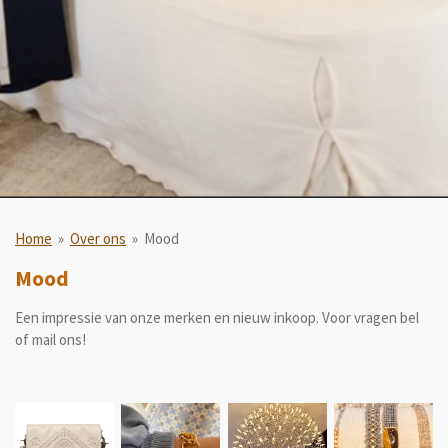
Home
»
Over ons
»
Mood
Mood
Een impressie van onze merken en nieuw inkoop. Voor vragen bel
of mail ons!