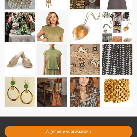
Algemene voorwaarden