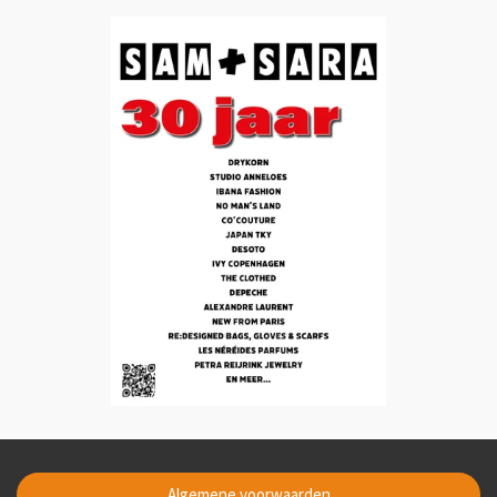
Algemene voorwaarden