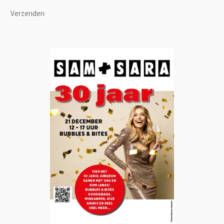
Verzenden