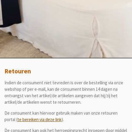
Retouren
Indien de consument niet tevreden is over de bestelling via onze
webshop of per e-mail, kan de consument binnen 14 dagen na
ontvangst van het artikel/de artikelen aangeven dat hij/zij het
artikel/de artikelen wenst te retourneren.
De consument kan hiervoor gebruik maken van onze retouren
portal (
te bereiken via deze link
).
De consument kan ook het herroepingsrecht inroepen door middel