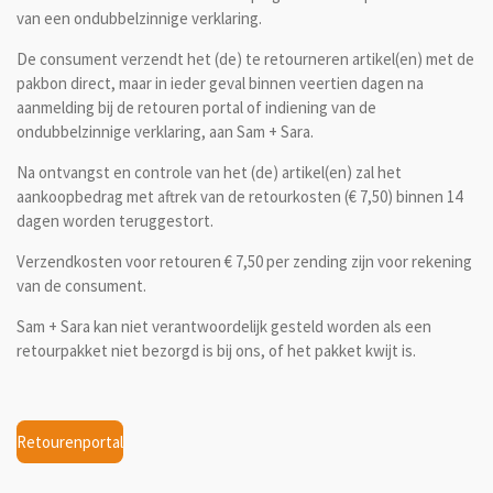
van een ondubbelzinnige verklaring.
De consument verzendt het (de) te retourneren artikel(en) met de
pakbon direct, maar in ieder geval binnen veertien dagen na
aanmelding bij de retouren portal of indiening van de
ondubbelzinnige verklaring, aan Sam + Sara.
Na ontvangst en controle van het (de) artikel(en) zal het
aankoopbedrag met aftrek van de retourkosten (€ 7,50) binnen
14
dagen worden teruggestort.
Verzendkosten voor retouren € 7,50 per zending zijn voor rekening
van de consument.
Sam + Sara kan niet verantwoordelijk gesteld worden als een
retourpakket niet bezorgd is bij ons, of het pakket kwijt is.
Retourenportal