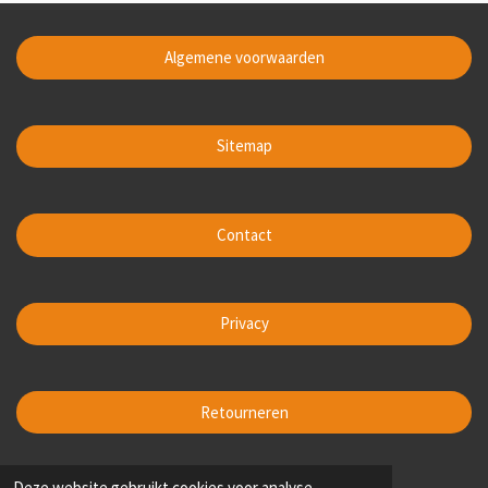
Algemene voorwaarden
Sitemap
Contact
Privacy
Retourneren
Deze website gebruikt cookies voor analyse-