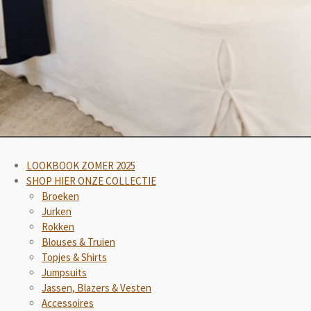
LOOKBOOK ZOMER 2025
SHOP HIER ONZE COLLECTIE
Broeken
Jurken
Rokken
Blouses & Truien
Topjes & Shirts
Jumpsuits
Jassen, Blazers & Vesten
Accessoires