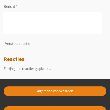
Bericht *
Verstuur reactie
Reacties
Er zijn geen reacties geplaatst.
Algemene voorwaarden