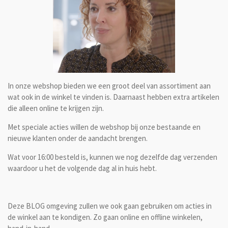
In onze webshop bieden we een groot deel van assortiment aan
wat ook in de winkel te vinden is. Daarnaast hebben extra artikelen
die alleen online te krijgen zijn.
Met speciale acties willen de webshop bij onze bestaande en
nieuwe klanten onder de aandacht brengen.
Wat voor 16:00 besteld is, kunnen we nog dezelfde dag verzenden
waardoor u het de volgende dag al in huis hebt.
Deze BLOG omgeving zullen we ook gaan gebruiken om acties in
de winkel aan te kondigen. Zo gaan online en offline winkelen,