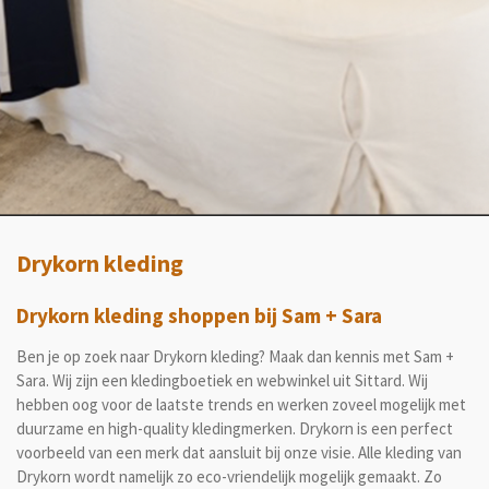
Drykorn kleding
Drykorn kleding shoppen bij Sam + Sara
Ben je op zoek naar Drykorn kleding? Maak dan kennis met Sam +
Sara. Wij zijn een kledingboetiek en webwinkel uit Sittard. Wij
hebben oog voor de laatste trends en werken zoveel mogelijk met
duurzame en high-quality kledingmerken. Drykorn is een perfect
voorbeeld van een merk dat aansluit bij onze visie. Alle kleding van
Drykorn wordt namelijk zo eco-vriendelijk mogelijk gemaakt. Zo