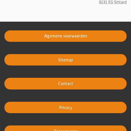
6131 EG Sittard
Algemene voorwaarden
Sitemap
Contact
Privacy