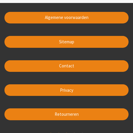
Algemene voorwaarden
Sitemap
Contact
Privacy
Retourneren