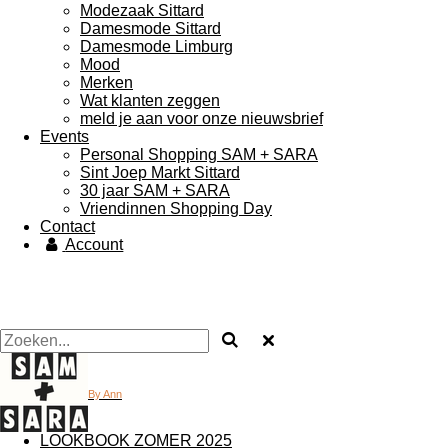
Modezaak Sittard
Damesmode Sittard
Damesmode Limburg
Mood
Merken
Wat klanten zeggen
meld je aan voor onze nieuwsbrief
Events
Personal Shopping SAM + SARA
Sint Joep Markt Sittard
30 jaar SAM + SARA
Vriendinnen Shopping Day
Contact
Account
By Ann
LOOKBOOK ZOMER 2025