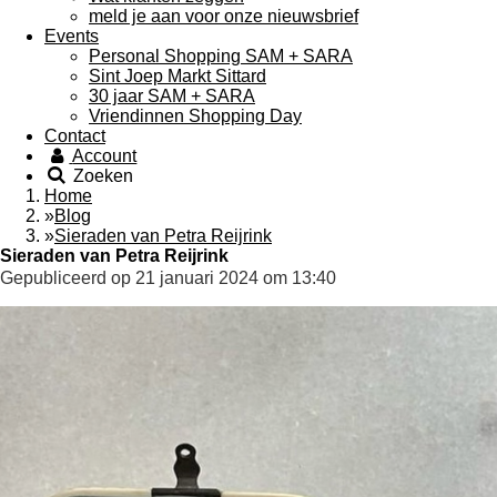
meld je aan voor onze nieuwsbrief
Events
Personal Shopping SAM + SARA
Sint Joep Markt Sittard
30 jaar SAM + SARA
Vriendinnen Shopping Day
Contact
Account
Zoeken
Home
»
Blog
»
Sieraden van Petra Reijrink
Sieraden van Petra Reijrink
Gepubliceerd op 21 januari 2024 om 13:40