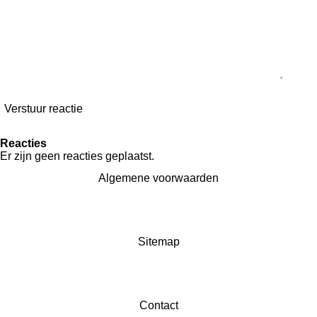
Verstuur reactie
Reacties
Er zijn geen reacties geplaatst.
Algemene voorwaarden
Sitemap
Contact